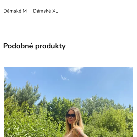
Dámské M
Dámské XL
Podobné produkty