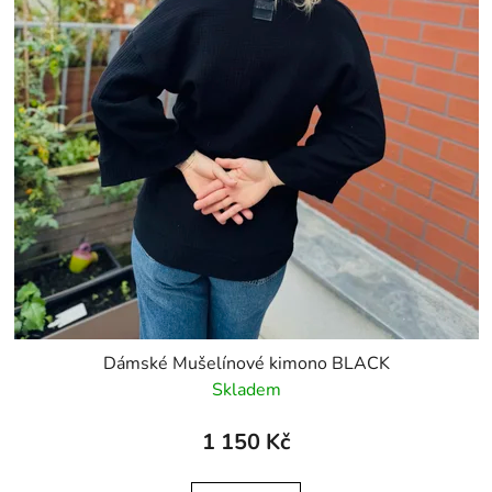
Dámské Mušelínové kimono BLACK
Skladem
1 150 Kč