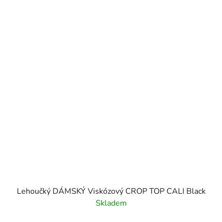
Lehoučký DÁMSKÝ Viskózový CROP TOP CALI Black
Skladem