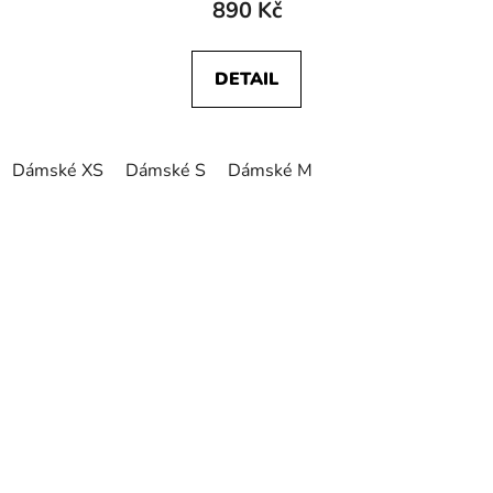
890 Kč
DETAIL
Dámské XS
Dámské S
Dámské M