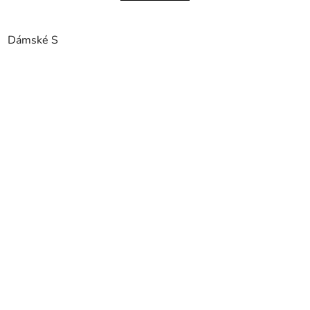
Dámské S