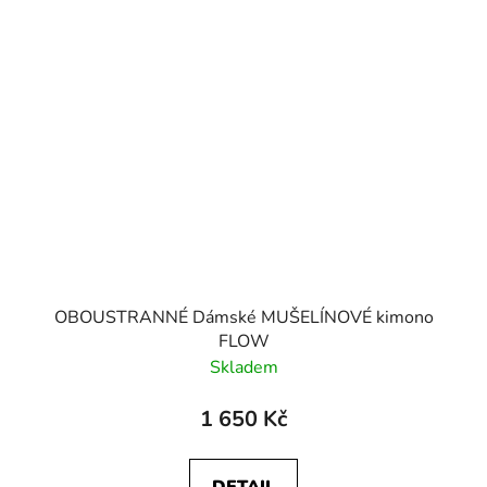
OBOUSTRANNÉ Dámské MUŠELÍNOVÉ kimono
FLOW
Skladem
1 650 Kč
DETAIL