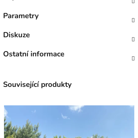
Parametry
Diskuze
Ostatní informace
Související produkty