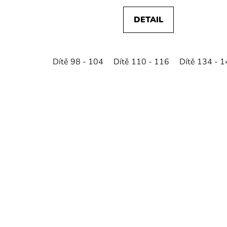
DETAIL
Dítě 98 - 104
Dítě 110 - 116
Dítě 134 - 