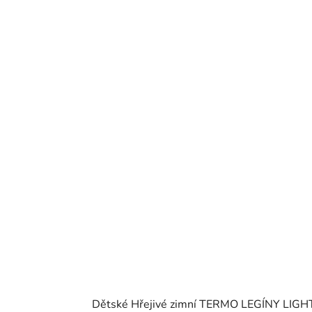
Dětské Hřejivé zimní TERMO LEGÍNY LIGH