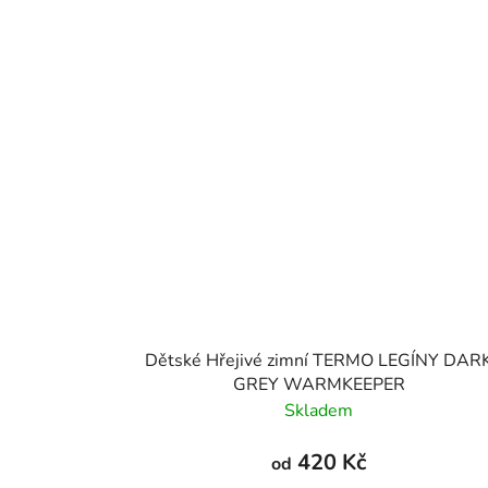
Dětské Hřejivé zimní TERMO LEGÍNY DAR
GREY WARMKEEPER
Skladem
420 Kč
od