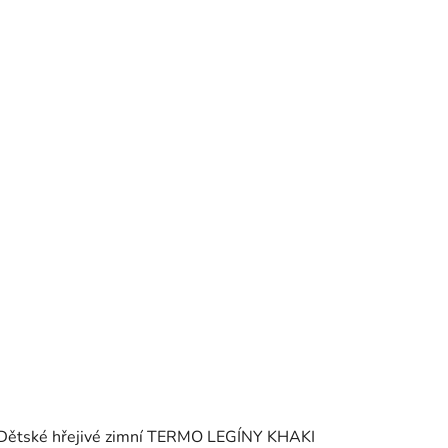
Dětské hřejivé zimní TERMO LEGÍNY KHAKI