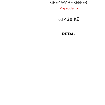
GREY WARMKEEPER
Vyprodáno
420 Kč
od
DETAIL