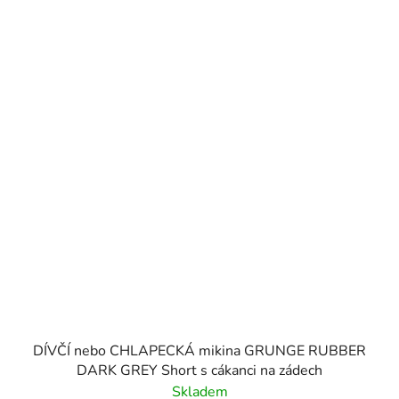
DÍVČÍ nebo CHLAPECKÁ mikina GRUNGE RUBBER
DARK GREY Short s cákanci na zádech
Skladem