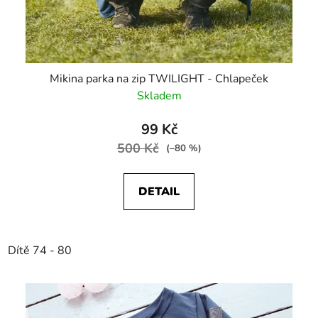
Mikina parka na zip TWILIGHT - Chlapeček
Skladem
99 Kč
500 Kč
(–80 %)
DETAIL
Dítě 74 - 80