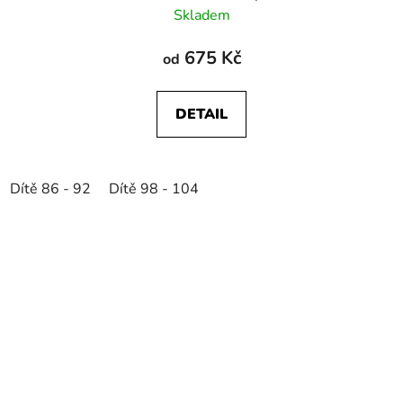
Skladem
675 Kč
od
DETAIL
Dítě 86 - 92
Dítě 98 - 104