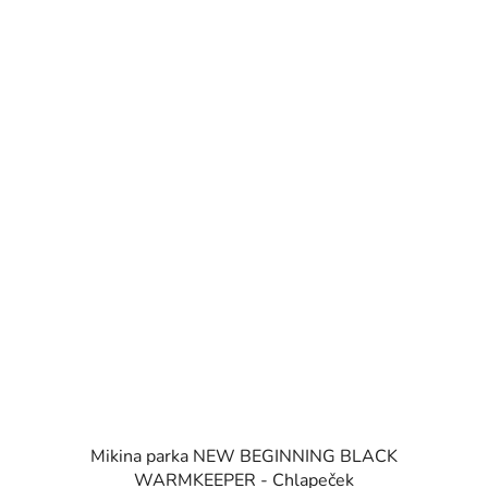
Mikina parka NEW BEGINNING BLACK
WARMKEEPER - Chlapeček