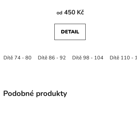
450 Kč
od
DETAIL
Dítě 74 - 80
Dítě 86 - 92
Dítě 98 - 104
Dítě 110 - 1
Podobné produkty