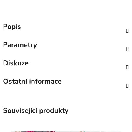
Popis
Parametry
Diskuze
Ostatní informace
Související produkty