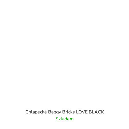
Chlapecké Baggy Bricks LOVE BLACK
Skladem