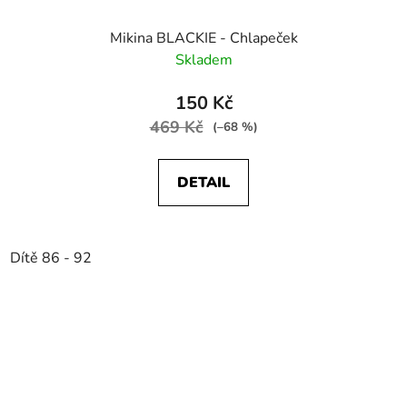
Mikina BLACKIE - Chlapeček
Skladem
150 Kč
469 Kč
(–68 %)
DETAIL
Dítě 86 - 92