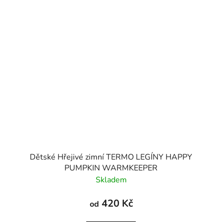
Dětské Hřejivé zimní TERMO LEGÍNY HAPPY
PUMPKIN WARMKEEPER
Skladem
420 Kč
od