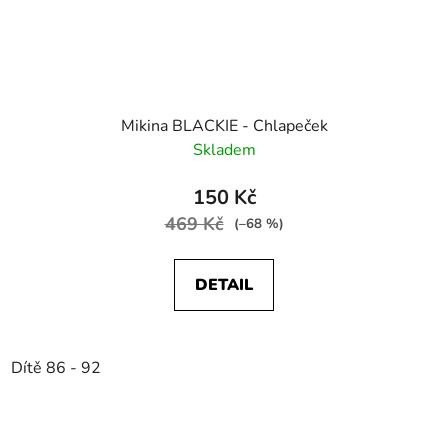
Mikina BLACKIE - Chlapeček
Skladem
150 Kč
469 Kč
(–68 %)
DETAIL
Dítě 86 - 92