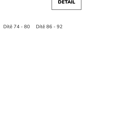
DETAIL
Dítě 74 - 80
Dítě 86 - 92