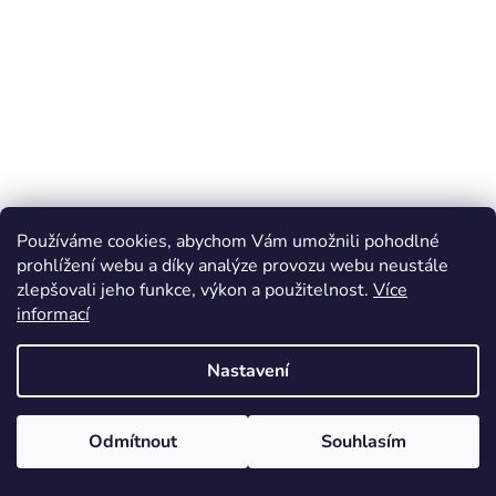
Používáme cookies, abychom Vám umožnili pohodlné
prohlížení webu a díky analýze provozu webu neustále
zlepšovali jeho funkce, výkon a použitelnost.
Více
informací
Nastavení
Odmítnout
Souhlasím