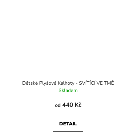
Dětské Plyšové Kalhoty - SVÍTÍCÍ VE TMĚ
Skladem
440 Kč
od
DETAIL