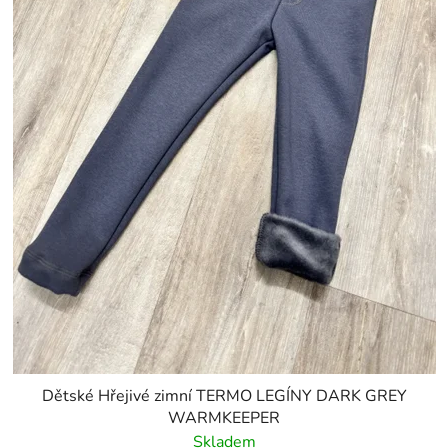
Dětské Hřejivé zimní TERMO LEGÍNY DARK GREY
WARMKEEPER
Skladem