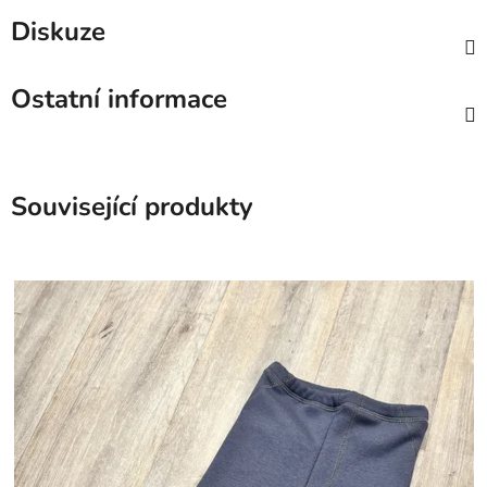
Diskuze
Ostatní informace
Související produkty