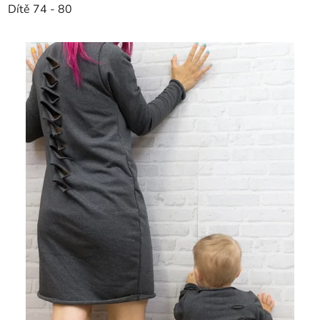
Dítě 74 - 80