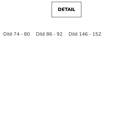
DETAIL
Dítě 74 - 80
Dítě 86 - 92
Dítě 146 - 152