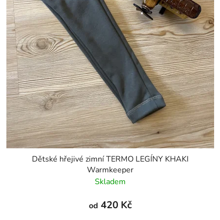
Dětské hřejivé zimní TERMO LEGÍNY KHAKI
Warmkeeper
Skladem
420 Kč
od