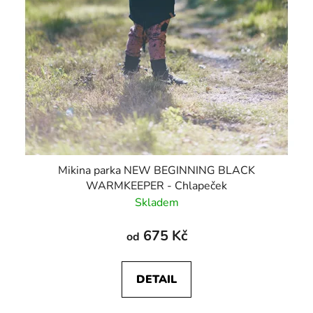
Mikina parka NEW BEGINNING BLACK
WARMKEEPER - Chlapeček
Skladem
675 Kč
od
DETAIL