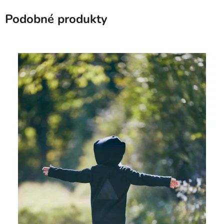
Podobné produkty