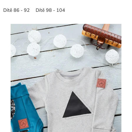
Dítě 86 - 92
Dítě 98 - 104