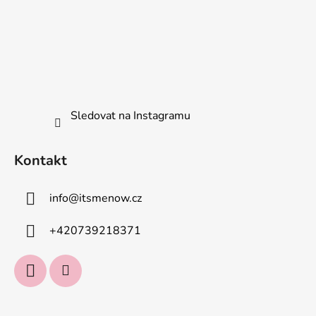
Sledovat na Instagramu
Kontakt
info
@
itsmenow.cz
+420739218371