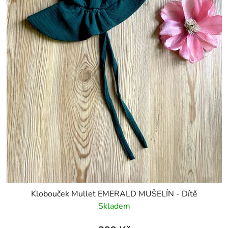
Klobouček Mullet EMERALD MUŠELÍN - Dítě
Skladem