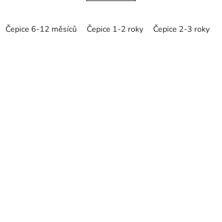
Čepice 6-12 měsíců
Čepice 1-2 roky
Čepice 2-3 roky