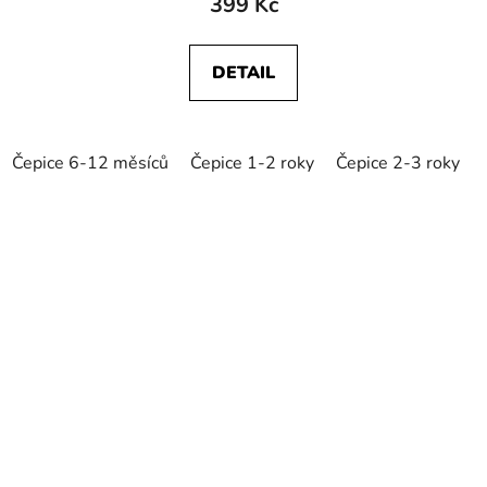
399 Kč
DETAIL
Čepice 6-12 měsíců
Čepice 1-2 roky
Čepice 2-3 roky