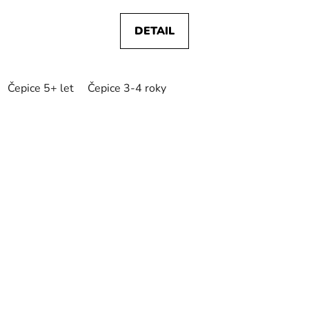
DETAIL
Čepice 5+ let
Čepice 3-4 roky