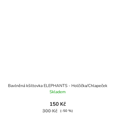
Bavlněná kšiltovka ELEPHANTS - Holčička/Chlapeček
Skladem
150 Kč
300 Kč
(–50 %)