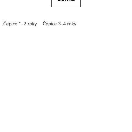
Čepice 1-2 roky
Čepice 3-4 roky