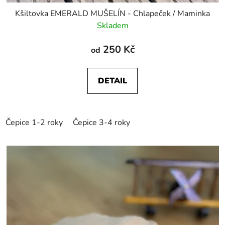
Kšiltovka EMERALD MUŠELÍN - Chlapeček / Maminka
Skladem
250 Kč
od
DETAIL
Čepice 1-2 roky
Čepice 3-4 roky