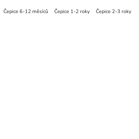
Čepice 6-12 měsíců
Čepice 1-2 roky
Čepice 2-3 roky