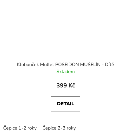
Klobouček Mullet POSEIDON MUŠELÍN - Dítě
Skladem
399 Kč
DETAIL
Čepice 1-2 roky
Čepice 2-3 roky