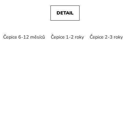
DETAIL
Čepice 6-12 měsíců
Čepice 1-2 roky
Čepice 2-3 roky