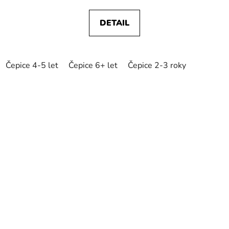
DETAIL
Čepice 4-5 let
Čepice 6+ let
Čepice 2-3 roky