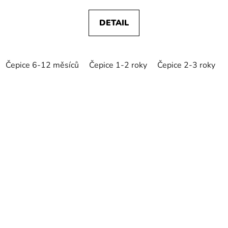
DETAIL
Čepice 6-12 měsíců
Čepice 1-2 roky
Čepice 2-3 roky