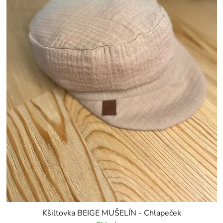
Kšiltovka BEIGE MUŠELÍN - Chlapeček