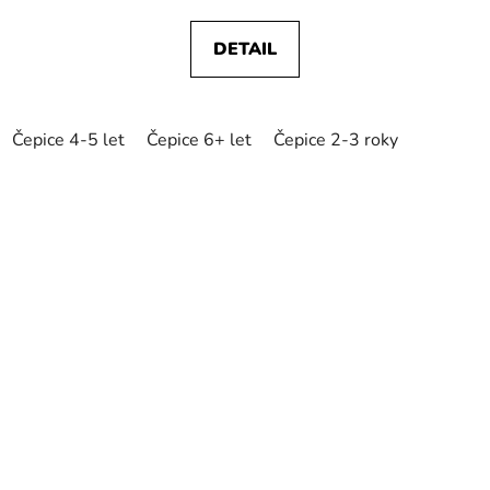
DETAIL
Čepice 4-5 let
Čepice 6+ let
Čepice 2-3 roky