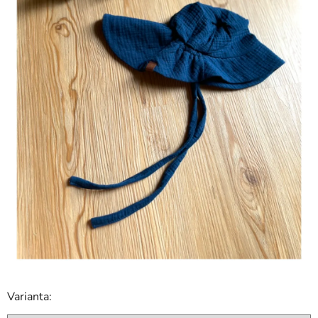
Varianta: