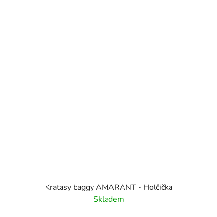
Kraťasy baggy AMARANT - Holčička
Skladem