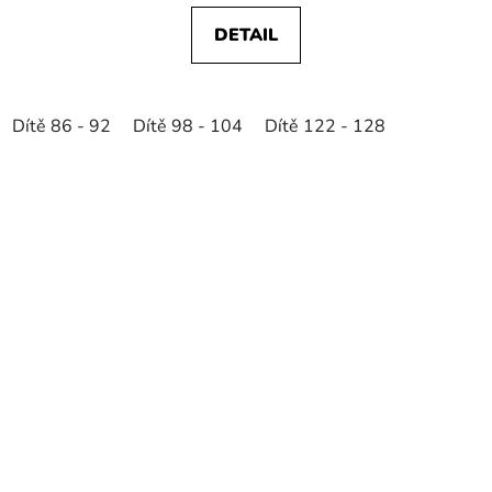
DETAIL
Dítě 86 - 92
Dítě 98 - 104
Dítě 122 - 128