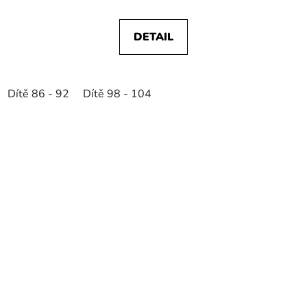
DETAIL
Dítě 86 - 92
Dítě 98 - 104