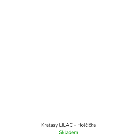
Kraťasy LILAC - Holčička
Skladem