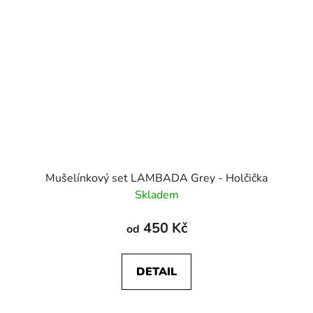
Mušelínkový set LAMBADA Grey - Holčička
Skladem
450 Kč
od
DETAIL