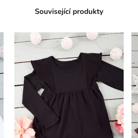
Související produkty