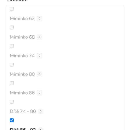
Miminko 62
0
Miminko 68
0
Miminko 74
0
Miminko 80
0
Miminko 86
0
Dítě 74 - 80
0
Dítě 86 - 92