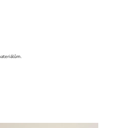
ateriálům.