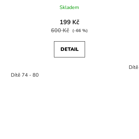
Skladem
199 Kč
600 Kč
(–66 %)
DETAIL
Dítě
Dítě 74 - 80