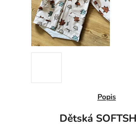
Popis
Dětská SOFTS