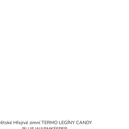
ětské Hřejivé zimní TERMO LEGÍNY CANDY