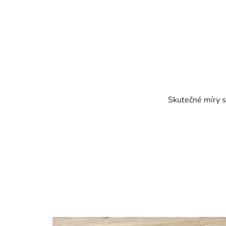
Skutečné míry s