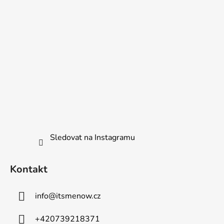
Sledovat na Instagramu
Kontakt
info
@
itsmenow.cz
+420739218371