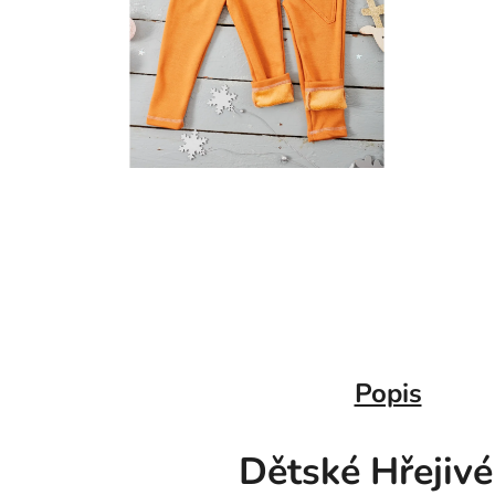
Popis
Dětské Hřeji