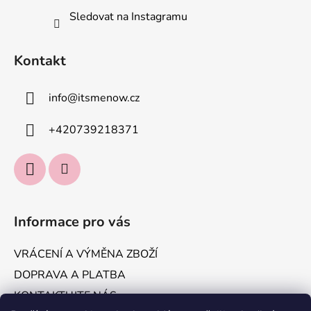
Sledovat na Instagramu
Kontakt
info
@
itsmenow.cz
+420739218371
Informace pro vás
VRÁCENÍ A VÝMĚNA ZBOŽÍ
DOPRAVA A PLATBA
KONTAKTUJTE NÁS