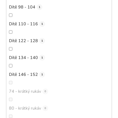
Dítě 98 - 104
1
Dítě 110 - 116
1
Dítě 122 - 128
1
Dítě 134 - 140
1
Dítě 146 - 152
1
74 - krátký rukáv
0
80 - krátký rukáv
0