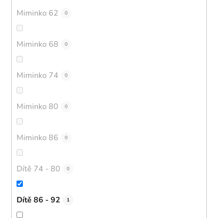
Miminko 62
0
Miminko 68
0
Miminko 74
0
Miminko 80
0
Miminko 86
0
Dítě 74 - 80
0
Dítě 86 - 92
1