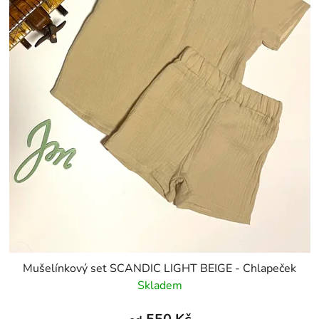
Mušelínkový set SCANDIC LIGHT BEIGE - Chlapeček
Skladem