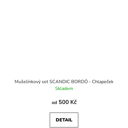
Mušelínkový set SCANDIC BORDÓ - Chlapeček
Skladem
500 Kč
od
DETAIL