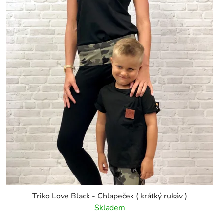
Triko Love Black - Chlapeček ( krátký rukáv )
Skladem