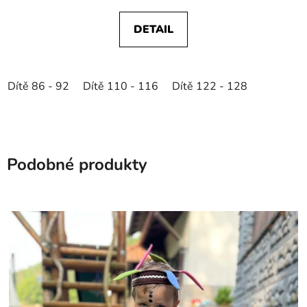
DETAIL
Dítě 86 - 92
Dítě 110 - 116
Dítě 122 - 128
Podobné produkty