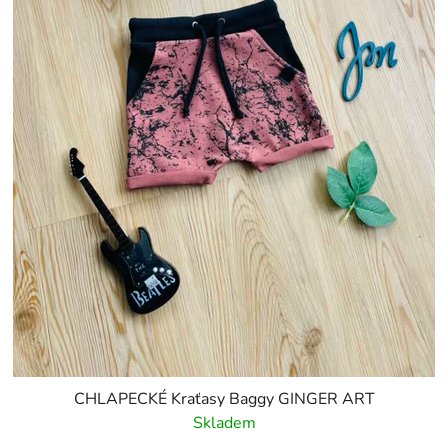
CHLAPECKÉ Kraťasy Baggy GINGER ART
Skladem