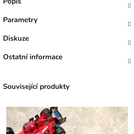
Popis
Parametry
Diskuze
Ostatní informace
Související produkty