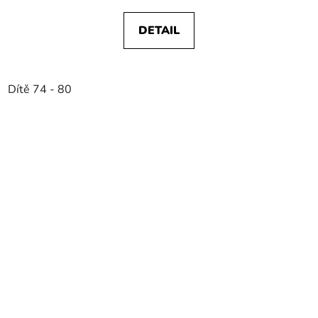
DETAIL
Dítě 74 - 80