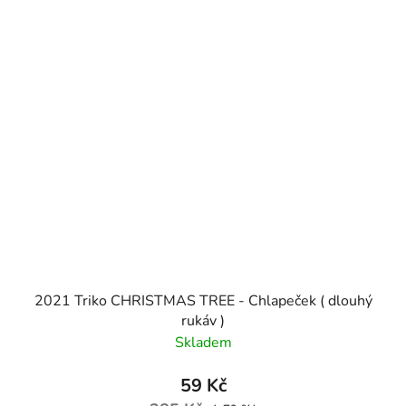
2021 Triko CHRISTMAS TREE - Chlapeček ( dlouhý
rukáv )
Skladem
59 Kč