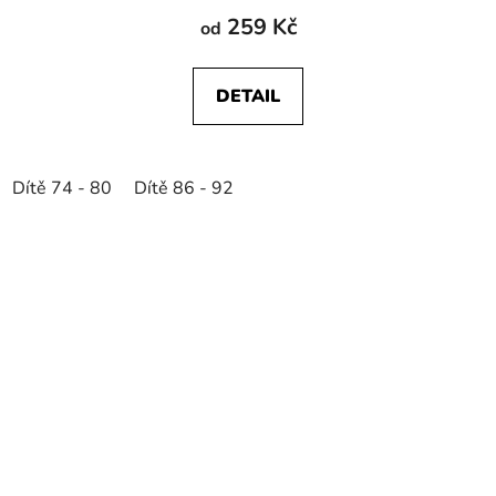
259 Kč
od
DETAIL
Dítě 74 - 80
Dítě 86 - 92