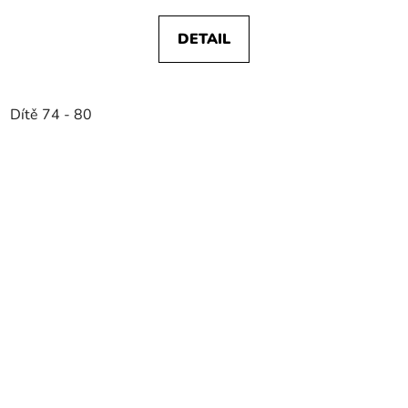
DETAIL
Dítě 74 - 80