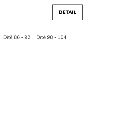
DETAIL
Dítě 86 - 92
Dítě 98 - 104