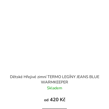
Dětské Hřejivé zimní TERMO LEGÍNY JEANS BLUE
WARMKEEPER
Skladem
420 Kč
od