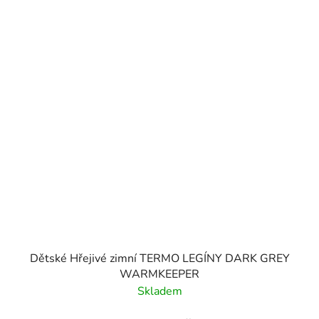
Dětské Hřejivé zimní TERMO LEGÍNY DARK GREY
WARMKEEPER
Skladem