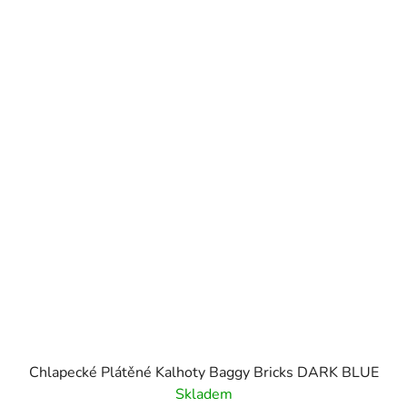
Chlapecké Plátěné Kalhoty Baggy Bricks DARK BLUE
Skladem