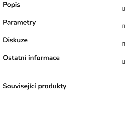
Popis
Parametry
Diskuze
Ostatní informace
Související produkty