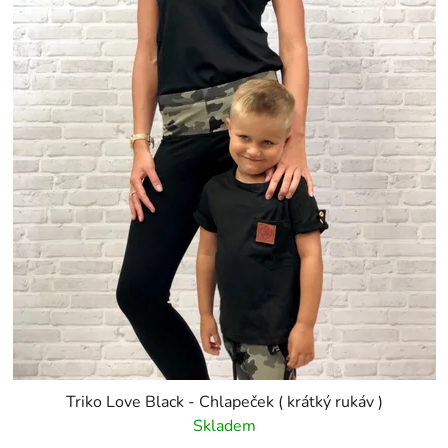
Triko Love Black - Chlapeček ( krátký rukáv )
Skladem