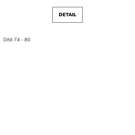
DETAIL
Dítě 74 - 80