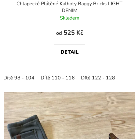
Chlapecké Plátěné Kalhoty Baggy Bricks LIGHT
DENIM
Skladem
525 Kč
od
DETAIL
Dítě 98 - 104
Dítě 110 - 116
Dítě 122 - 128