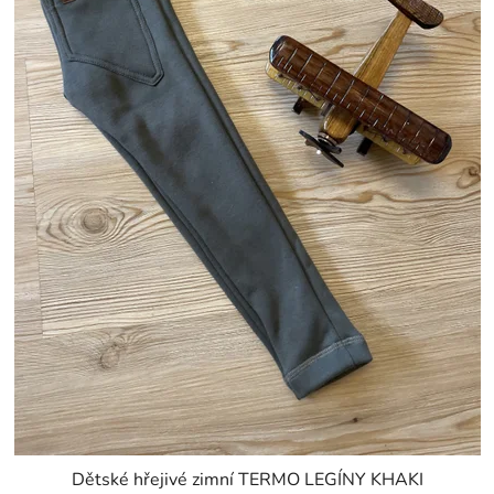
Dětské hřejivé zimní TERMO LEGÍNY KHAKI