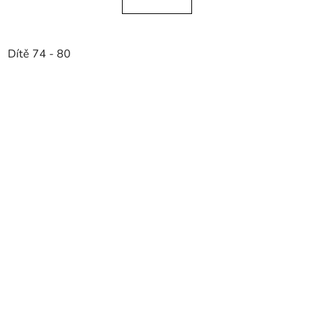
Dítě 74 - 80