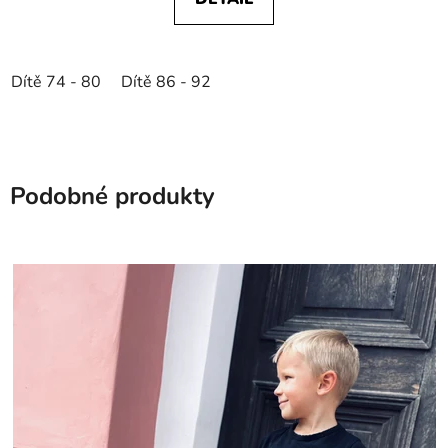
Dítě 74 - 80
Dítě 86 - 92
Podobné produkty