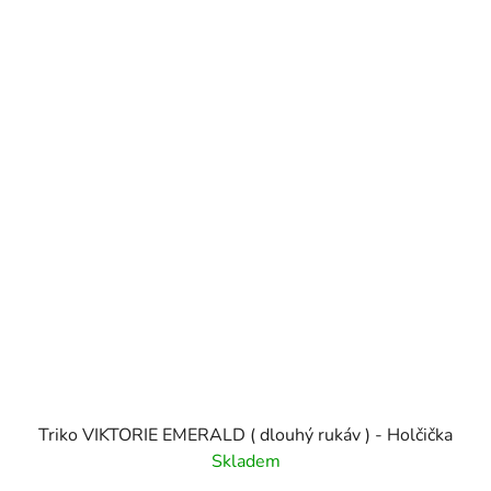
Triko VIKTORIE EMERALD ( dlouhý rukáv ) - Holčička
Skladem