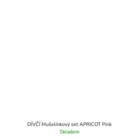
DÍVČÍ Mušelínkový set APRICOT Pink
Skladem