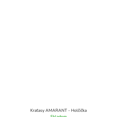
Kraťasy AMARANT - Holčička
Skladem