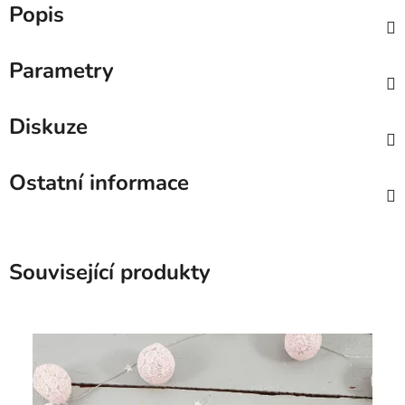
Popis
Parametry
Diskuze
Ostatní informace
Související produkty