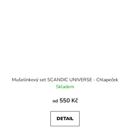
Mušelínkový set SCANDIC UNIVERSE - Chlapeček
Skladem
550 Kč
od
DETAIL