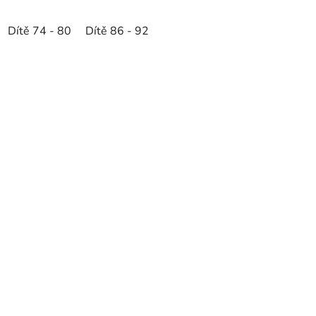
Dítě 74 - 80
Dítě 86 - 92