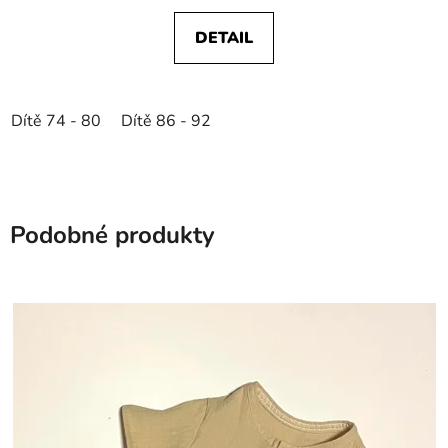
DETAIL
Dítě 74 - 80
Dítě 86 - 92
Podobné produkty