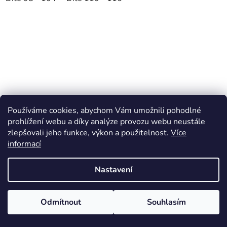
Používáme cookies, abychom Vám umožnili pohodlné
prohlížení webu a díky analýze provozu webu neustále
zlepšovali jeho funkce, výkon a použitelnost.
Více
informací
Nastavení
Odmítnout
Souhlasím