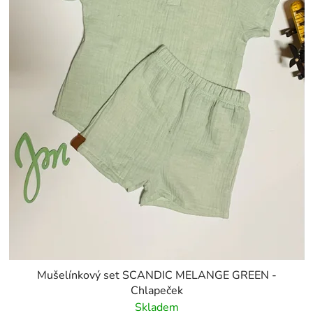
Mušelínkový set SCANDIC MELANGE GREEN -
Chlapeček
Skladem