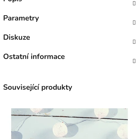
Parametry
Diskuze
Ostatní informace
Související produkty