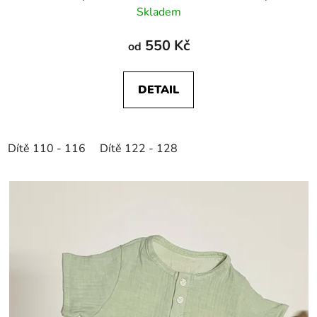
Skladem
550 Kč
od
DETAIL
Dítě 110 - 116
Dítě 122 - 128