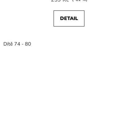
DETAIL
Dítě 74 - 80