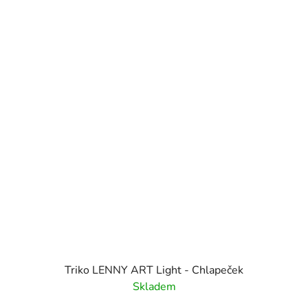
Triko LENNY ART Light - Chlapeček
Skladem