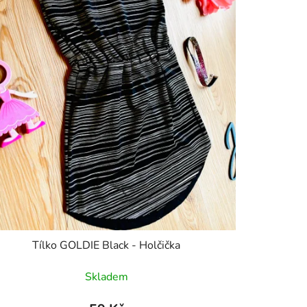
Tílko GOLDIE Black - Holčička
Skladem