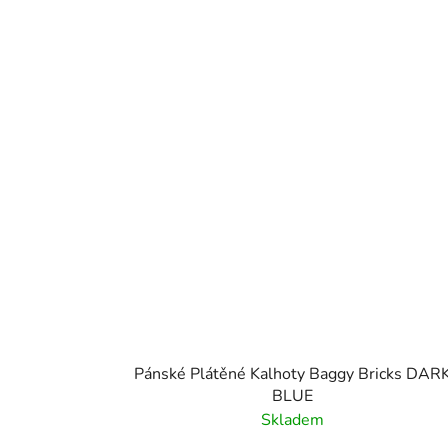
Pánské Plátěné Kalhoty Baggy Bricks DAR
BLUE
Skladem