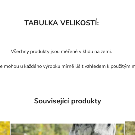
TABULKA VELIKOSTÍ:
Všechny produkty jsou měřené v klidu na zemi.
e mohou u každého výrobku mírně lišit vzhledem k použitým m
Související produkty