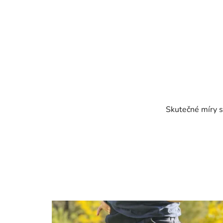
Skutečné míry s