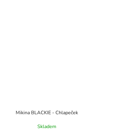
Mikina BLACKIE - Chlapeček
Skladem