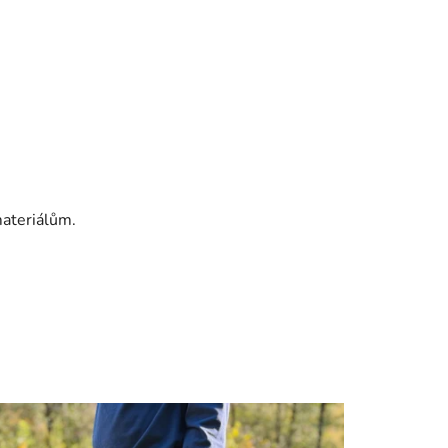
ateriálům.