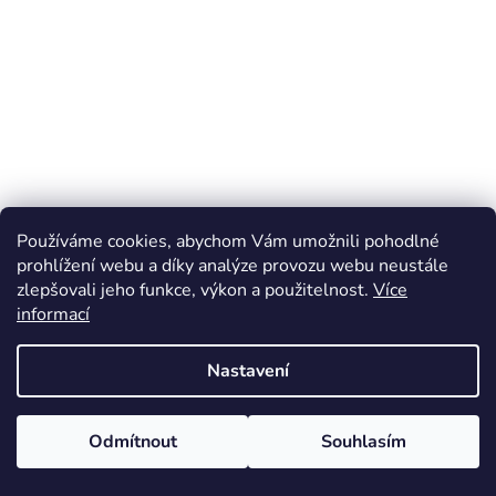
Používáme cookies, abychom Vám umožnili pohodlné
prohlížení webu a díky analýze provozu webu neustále
zlepšovali jeho funkce, výkon a použitelnost.
Více
informací
Nastavení
Odmítnout
Souhlasím