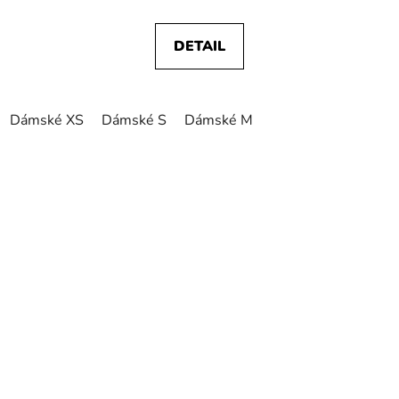
DETAIL
Dámské XS
Dámské S
Dámské M