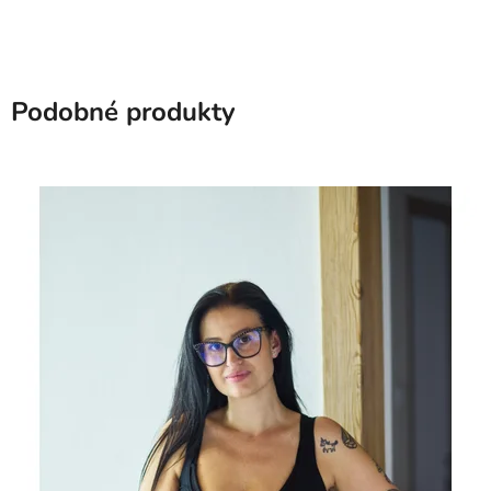
Podobné produkty