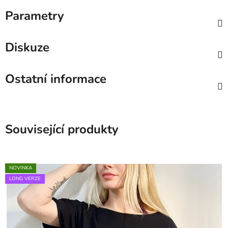
Parametry
Diskuze
Ostatní informace
Související produkty
NOVINKA
LONG VERZE