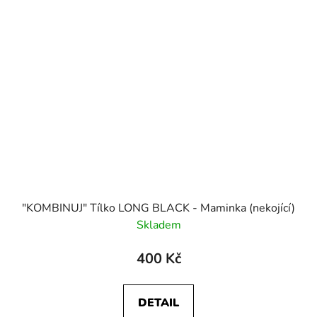
"KOMBINUJ" Tílko LONG BLACK - Maminka (nekojící)
Skladem
400 Kč
DETAIL