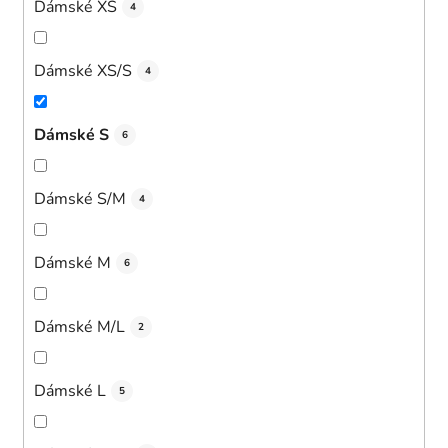
Dámské XS
4
Dámské XS/S
4
Dámské S
6
Dámské S/M
4
Dámské M
6
Dámské M/L
2
Dámské L
5