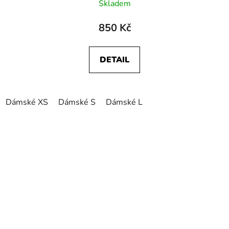
Skladem
850 Kč
DETAIL
Dámské XS
Dámské S
Dámské L