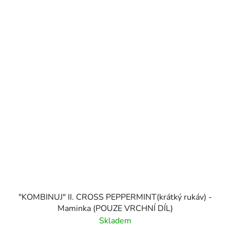
"KOMBINUJ" II. CROSS PEPPERMINT(krátký rukáv) -
Maminka (POUZE VRCHNÍ DÍL)
Skladem