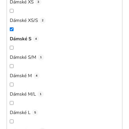
Dámské XS
3
Dámské XS/S
2
Dámské S
4
Dámské S/M
1
Dámské M
4
Dámské M/L
1
Dámské L
5