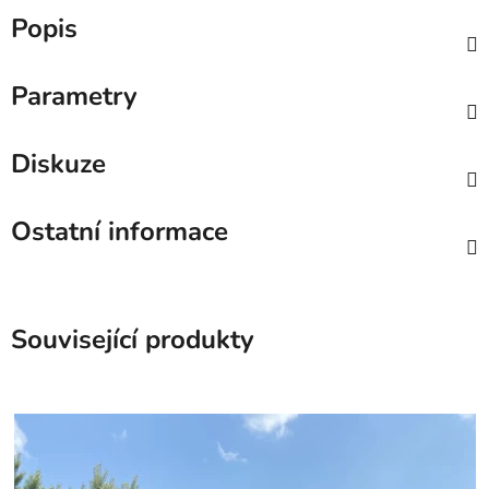
Popis
Parametry
Diskuze
Ostatní informace
Související produkty