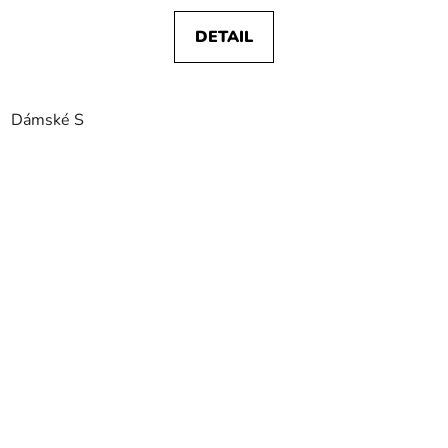
DETAIL
Dámské S