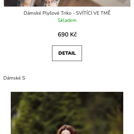
Dámské Plyšové Triko - SVÍTÍCÍ VE TMĚ
Skladem
690 Kč
DETAIL
Dámské S