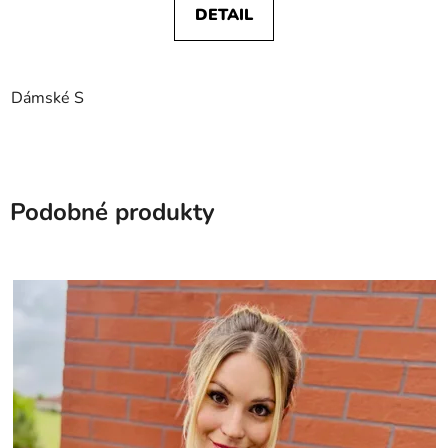
DETAIL
Dámské S
Podobné produkty