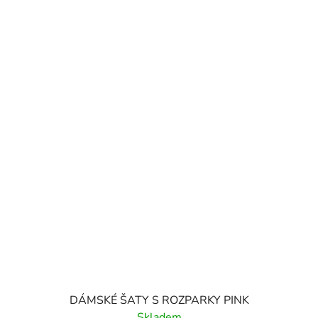
DÁMSKÉ ŠATY S ROZPARKY PINK
Skladem