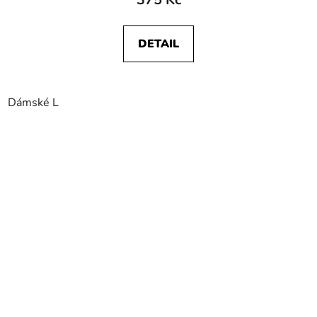
DETAIL
Dámské L