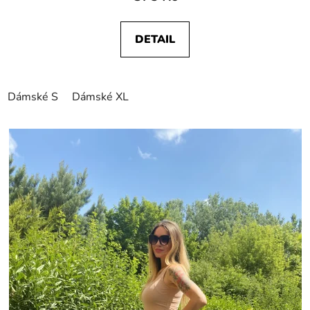
DETAIL
Dámské S
Dámské XL