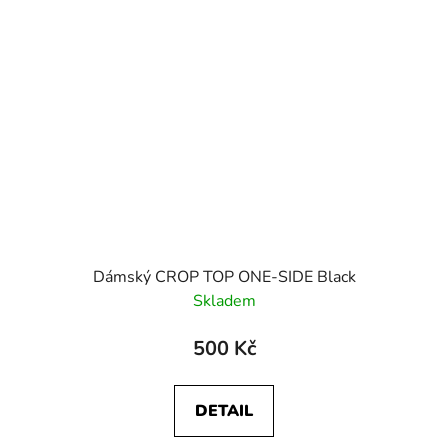
Dámský CROP TOP ONE-SIDE Black
Skladem
500 Kč
DETAIL