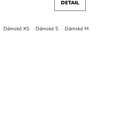
DETAIL
Dámské XS
Dámské S
Dámské M