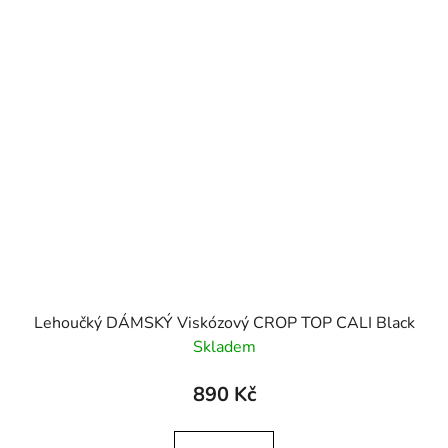
Lehoučký DÁMSKÝ Viskózový CROP TOP CALI Black
Skladem
890 Kč