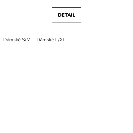
DETAIL
Dámské S/M
Dámské L/XL