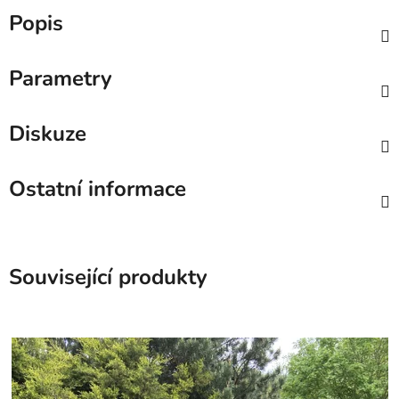
Popis
Parametry
Diskuze
Ostatní informace
Související produkty