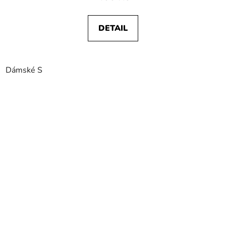
DETAIL
Dámské S