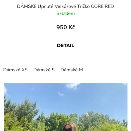
DÁMSKÉ Upnuté Viskózové Tričko CORE RED
Skladem
950 Kč
DETAIL
Dámské XS
Dámské S
Dámské M