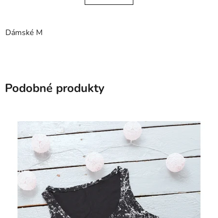
Dámské M
Podobné produkty