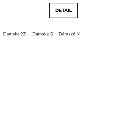
DETAIL
Dámské XS
Dámské S
Dámské M