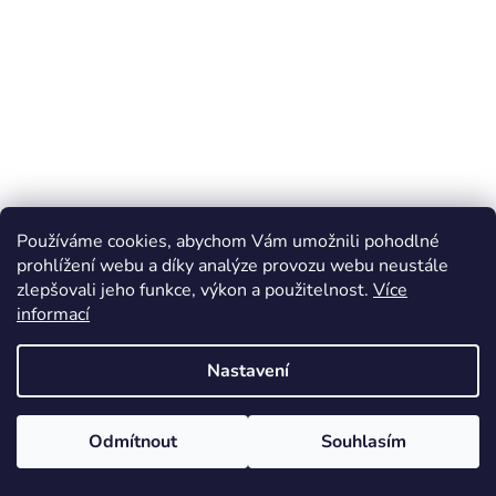
Používáme cookies, abychom Vám umožnili pohodlné
prohlížení webu a díky analýze provozu webu neustále
zlepšovali jeho funkce, výkon a použitelnost.
Více
informací
Nastavení
Odmítnout
Souhlasím