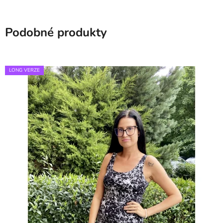
Podobné produkty
LONG VERZE