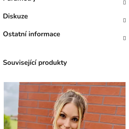
Diskuze
Ostatní informace
Související produkty