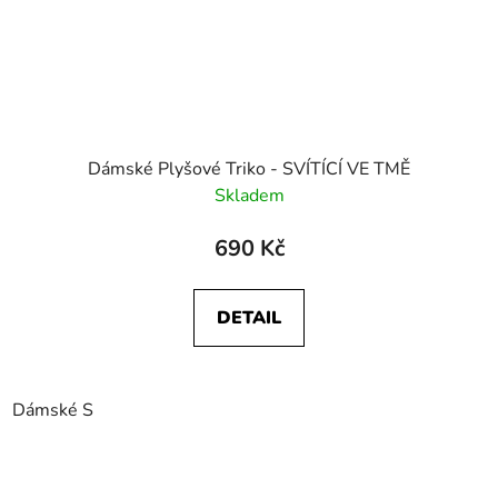
Dámské Plyšové Triko - SVÍTÍCÍ VE TMĚ
Skladem
690 Kč
DETAIL
Dámské S