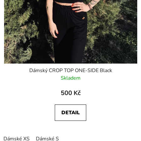
Dámský CROP TOP ONE-SIDE Black
Skladem
500 Kč
DETAIL
Dámské XS
Dámské S