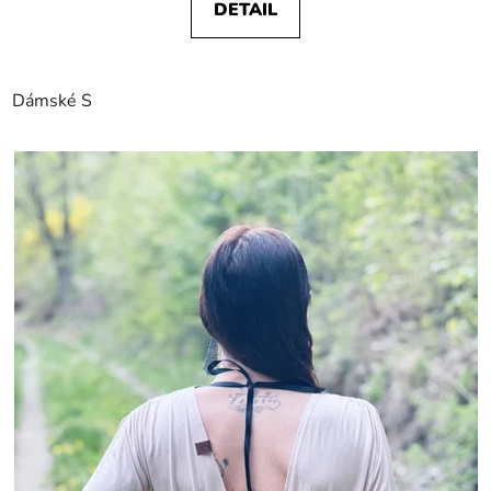
DETAIL
Dámské S