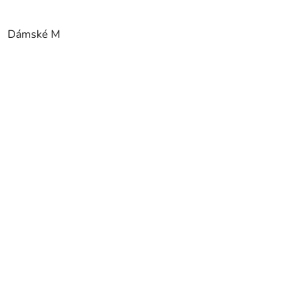
Dámské M