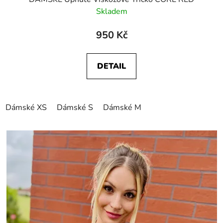
Skladem
950 Kč
DETAIL
Dámské XS
Dámské S
Dámské M