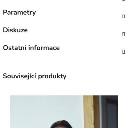
Parametry
Diskuze
Ostatní informace
Související produkty