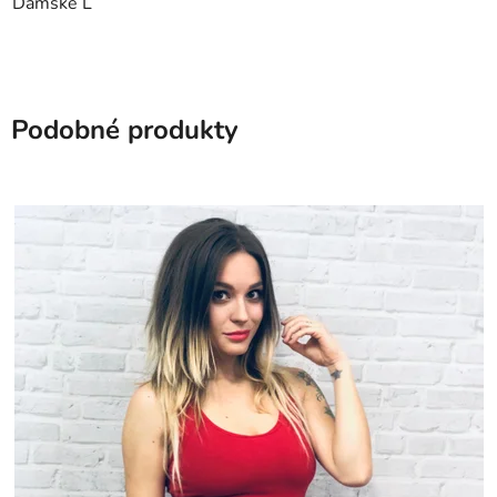
Dámské L
Podobné produkty