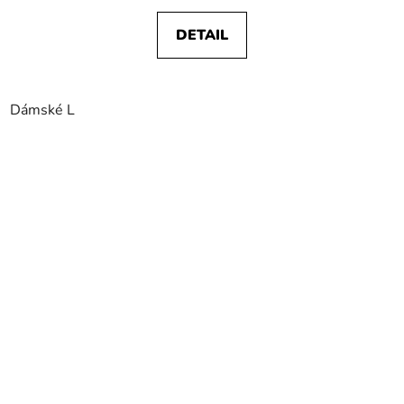
DETAIL
Dámské L