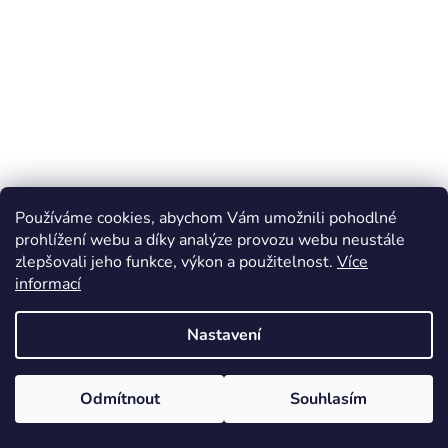
Používáme cookies, abychom Vám umožnili pohodlné
prohlížení webu a díky analýze provozu webu neustále
zlepšovali jeho funkce, výkon a použitelnost.
Více
informací
Nastavení
Odmítnout
Souhlasím