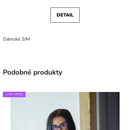
DETAIL
Dámské S/M
Podobné produkty
LONG VERZE