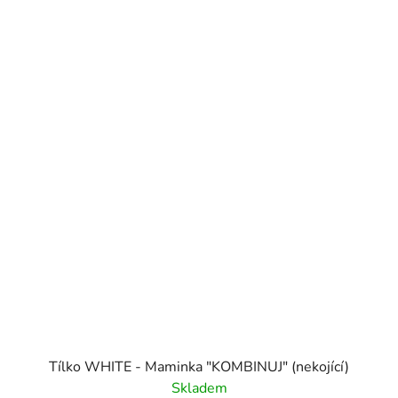
Tílko WHITE - Maminka "KOMBINUJ" (nekojící)
Skladem