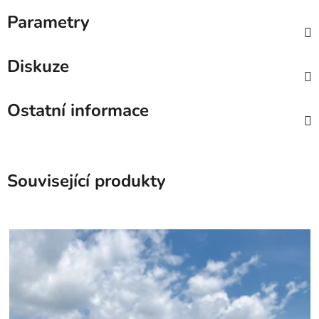
Parametry
Diskuze
Ostatní informace
Související produkty