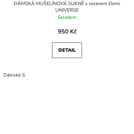
DÁMSKÁ MUŠELÍNOVÁ SUKNĚ s volanem Demi
UNIVERSE
Skladem
950 Kč
DETAIL
Dámské S