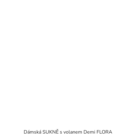
Dámská SUKNĚ s volanem Demi FLORA