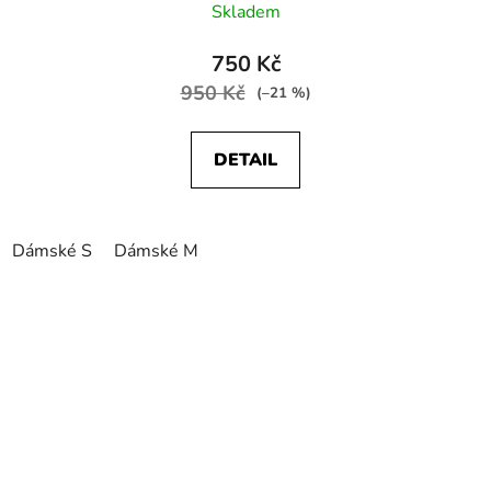
Skladem
750 Kč
950 Kč
(–21 %)
DETAIL
Dámské S
Dámské M