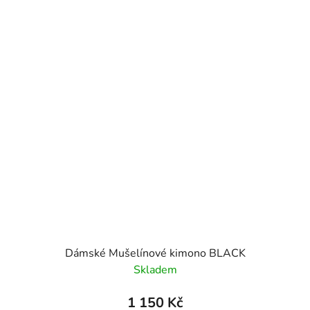
Dámské Mušelínové kimono BLACK
Skladem
1 150 Kč