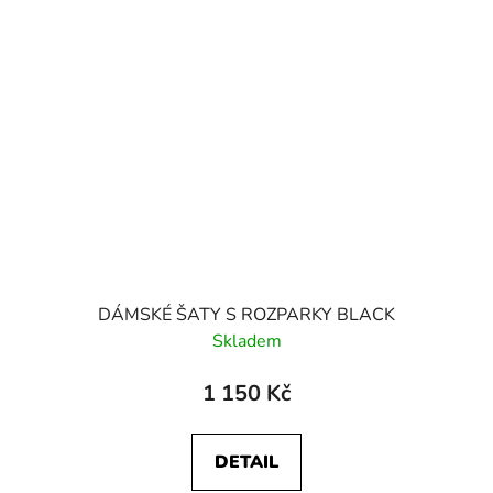
DÁMSKÉ ŠATY S ROZPARKY BLACK
Skladem
1 150 Kč
DETAIL