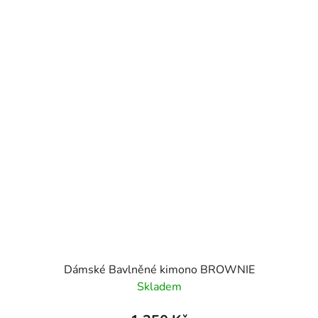
Dámské Bavlněné kimono BROWNIE
Skladem