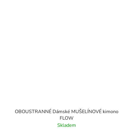
OBOUSTRANNÉ Dámské MUŠELÍNOVÉ kimono
FLOW
Skladem