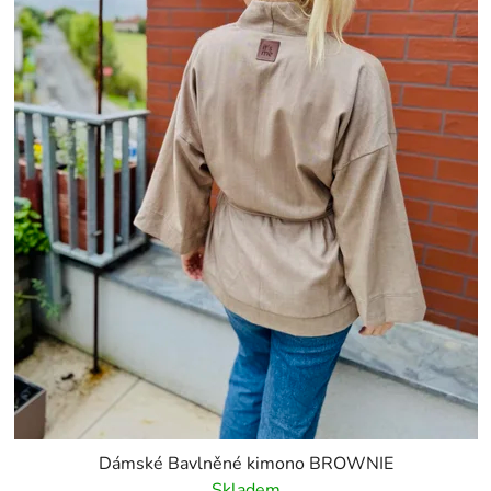
Dámské Bavlněné kimono BROWNIE
Skladem