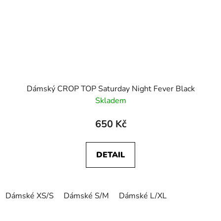
Dámský CROP TOP Saturday Night Fever Black
Skladem
650 Kč
DETAIL
Dámské XS/S
Dámské S/M
Dámské L/XL