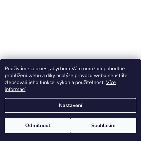
Používáme cookies, abychom Vám umožnili pohodlné
prohlížení webu a díky analýze provozu webu neustále
zlepšovali jeho funkce, výkon a použitelnost.
Více
informací
Nastavení
Odmítnout
Souhlasím