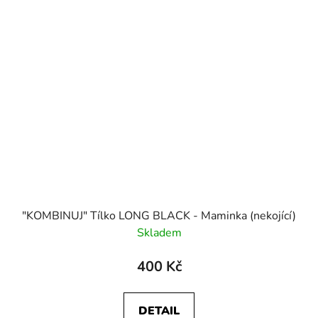
"KOMBINUJ" Tílko LONG BLACK - Maminka (nekojící)
Skladem
400 Kč
DETAIL