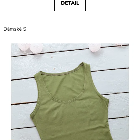
DETAIL
Dámské S