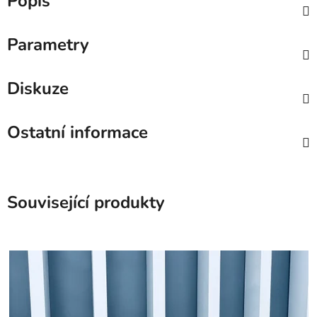
Popis
Parametry
Diskuze
Ostatní informace
Související produkty