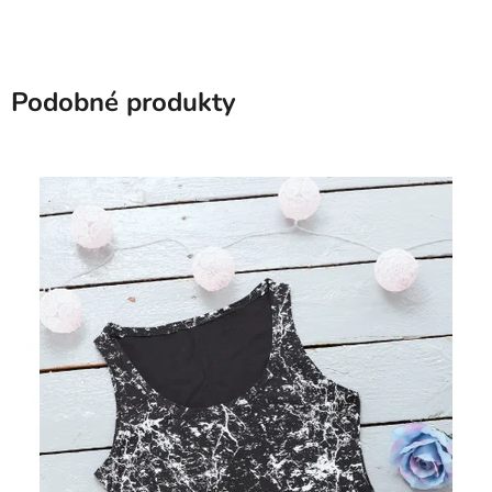
Podobné produkty