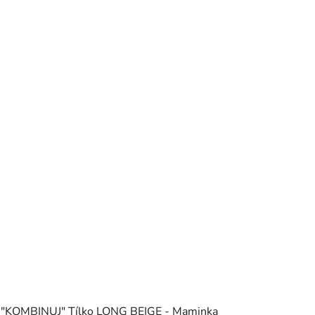
"KOMBINUJ" Tílko LONG BEIGE - Maminka