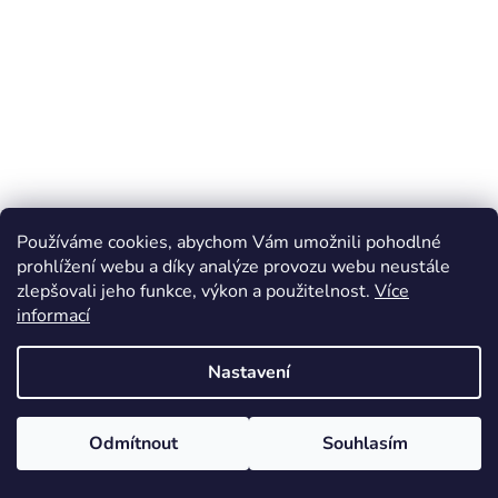
Používáme cookies, abychom Vám umožnili pohodlné
prohlížení webu a díky analýze provozu webu neustále
zlepšovali jeho funkce, výkon a použitelnost.
Více
informací
Nastavení
Odmítnout
Souhlasím