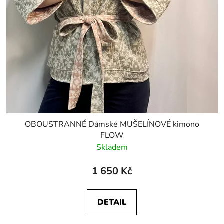
OBOUSTRANNÉ Dámské MUŠELÍNOVÉ kimono
FLOW
Skladem
1 650 Kč
DETAIL