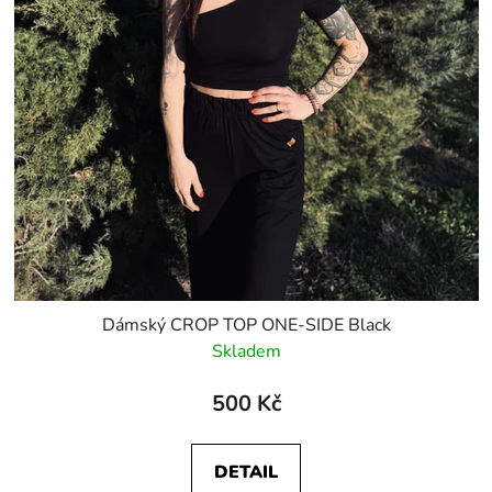
Dámský CROP TOP ONE-SIDE Black
Skladem
500 Kč
DETAIL