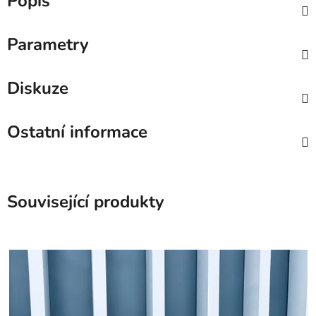
Popis
Parametry
Diskuze
Ostatní informace
Související produkty