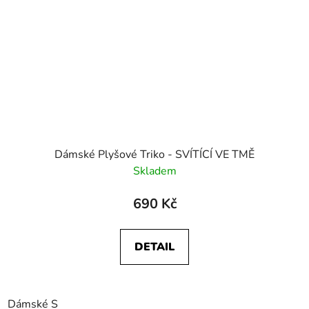
Dámské Plyšové Triko - SVÍTÍCÍ VE TMĚ
Skladem
690 Kč
DETAIL
Dámské S