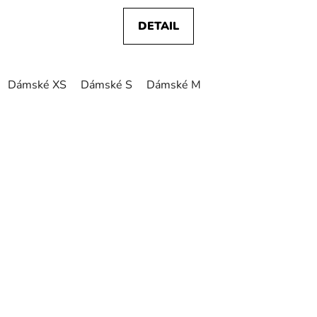
DETAIL
Dámské XS
Dámské S
Dámské M