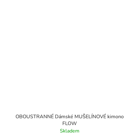
OBOUSTRANNÉ Dámské MUŠELÍNOVÉ kimono
FLOW
Skladem