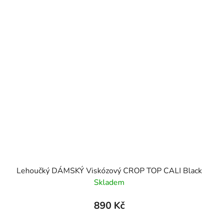
Lehoučký DÁMSKÝ Viskózový CROP TOP CALI Black
Skladem
890 Kč