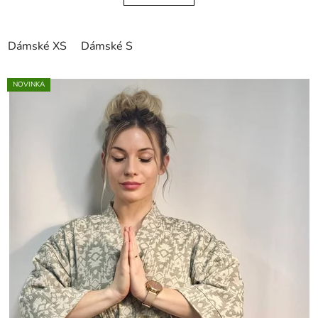
Dámské XS
Dámské S
NOVINKA