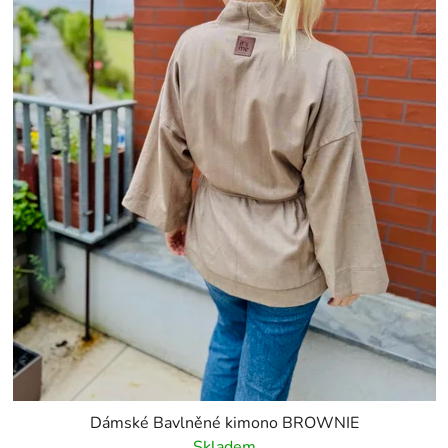
Dámské Bavlněné kimono BROWNIE
Skladem