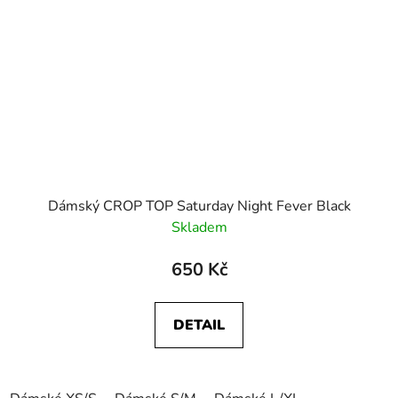
Dámský CROP TOP Saturday Night Fever Black
Skladem
650 Kč
DETAIL