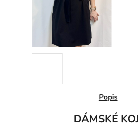
Popis
DÁMSKÉ KOJ