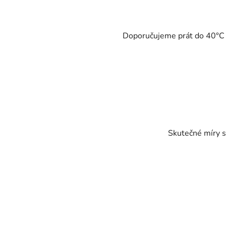
Doporučujeme prát do 40°C - 
Skutečné míry s