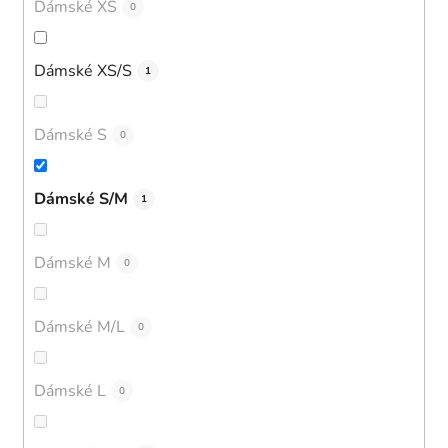
Dámské XS
0
Dámské XS/S
1
Dámské S
0
Dámské S/M
1
Dámské M
0
Dámské M/L
0
Dámské L
0