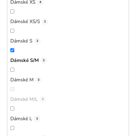
Dámské XS
4
Dámské XS/S
2
Dámské S
3
Dámské S/M
3
Dámské M
3
Dámské M/L
0
Dámské L
3