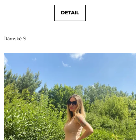
DETAIL
Dámské S