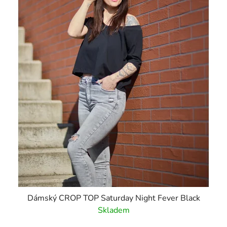
Dámský CROP TOP Saturday Night Fever Black
Skladem