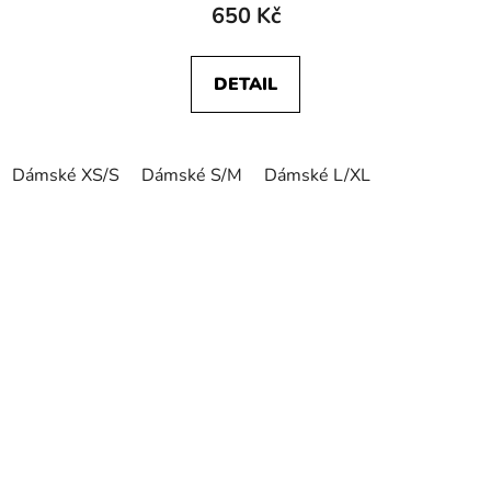
650 Kč
DETAIL
Dámské XS/S
Dámské S/M
Dámské L/XL