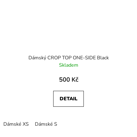
Dámský CROP TOP ONE-SIDE Black
Skladem
500 Kč
DETAIL
Dámské XS
Dámské S