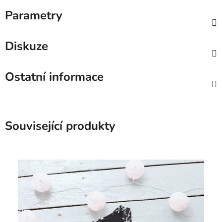
Parametry
Diskuze
Ostatní informace
Související produkty