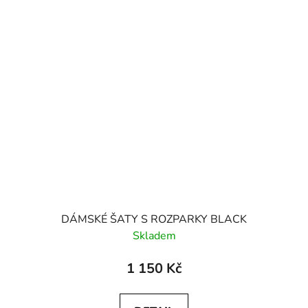
DÁMSKÉ ŠATY S ROZPARKY BLACK
Skladem
1 150 Kč