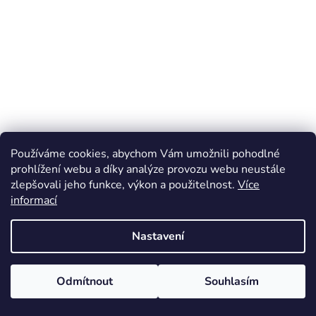
Používáme cookies, abychom Vám umožnili pohodlné
prohlížení webu a díky analýze provozu webu neustále
zlepšovali jeho funkce, výkon a použitelnost.
Více
informací
Nastavení
Odmítnout
Souhlasím