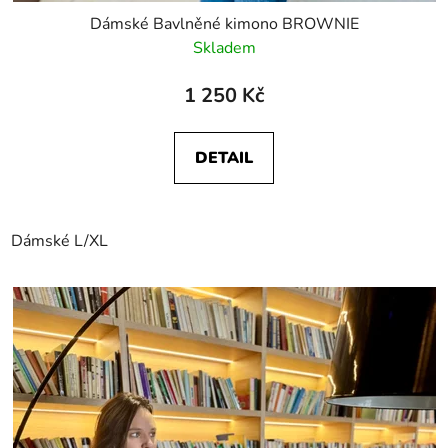
Dámské Bavlněné kimono BROWNIE
Skladem
1 250 Kč
DETAIL
Dámské L/XL