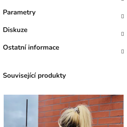
Parametry
Diskuze
Ostatní informace
Související produkty