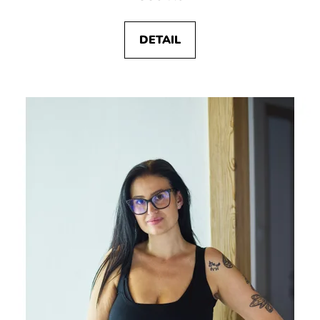
DETAIL