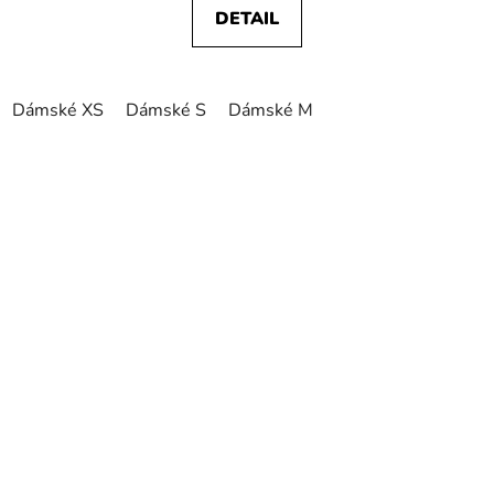
DETAIL
Dámské XS
Dámské S
Dámské M