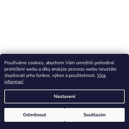
Používáme cookies, abychom Vám umožnili pohodlné
prohlížení webu a díky analýze provozu webu neustále
zlepšovali jeho funkce, výkon a použitelnost.
Více
informací
Nastavení
Odmítnout
Souhlasím