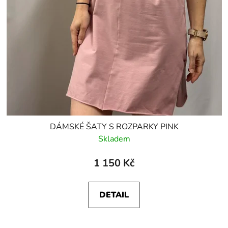
DÁMSKÉ ŠATY S ROZPARKY PINK
Skladem
1 150 Kč
DETAIL