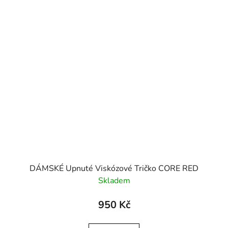
DÁMSKÉ Upnuté Viskózové Tričko CORE RED
Skladem
950 Kč