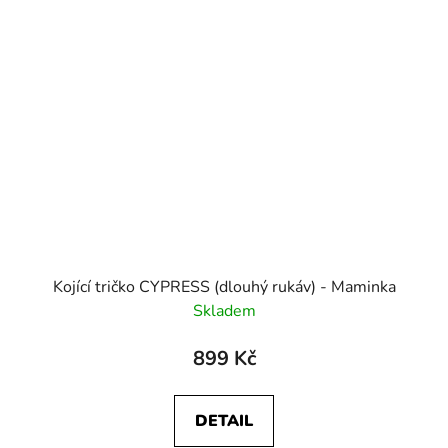
Kojící tričko CYPRESS (dlouhý rukáv) - Maminka
Skladem
899 Kč
DETAIL