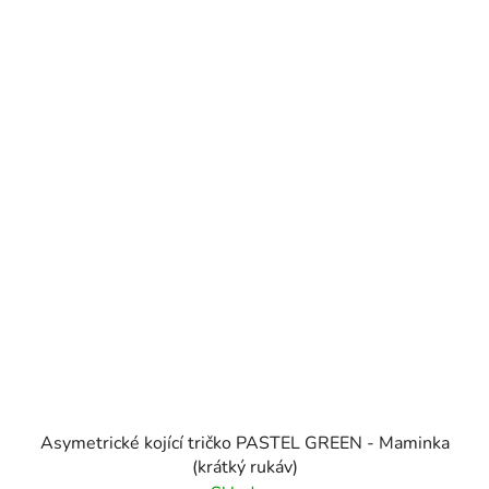
Asymetrické kojící tričko PASTEL GREEN - Maminka
(krátký rukáv)