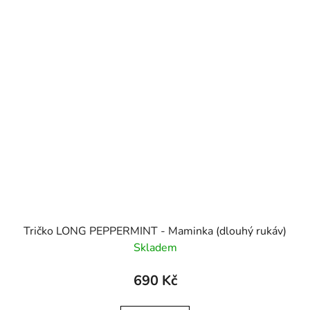
Tričko LONG PEPPERMINT - Maminka (dlouhý rukáv)
Skladem
690 Kč