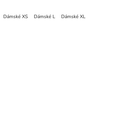
Dámské XS
Dámské L
Dámské XL