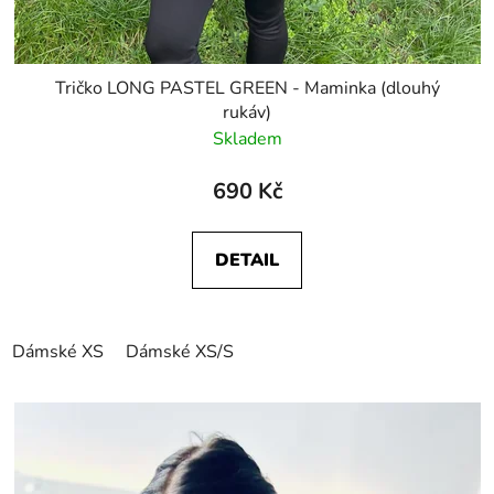
Tričko LONG PASTEL GREEN - Maminka (dlouhý
rukáv)
Skladem
690 Kč
DETAIL
Dámské XS
Dámské XS/S