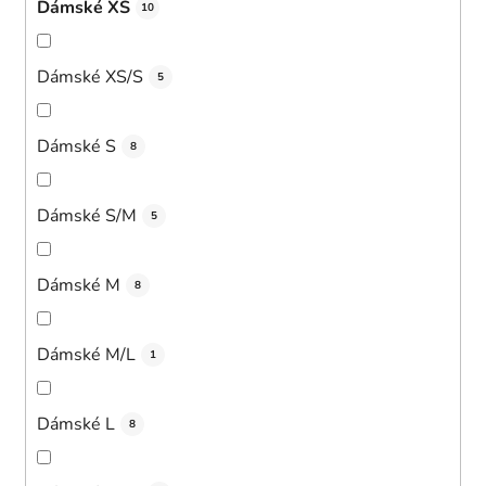
Dámské XS
10
Dámské XS/S
5
Dámské S
8
Dámské S/M
5
Dámské M
8
Dámské M/L
1
Dámské L
8