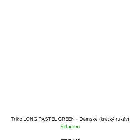
Triko LONG PASTEL GREEN - Dámské (krátký rukáv)
Skladem