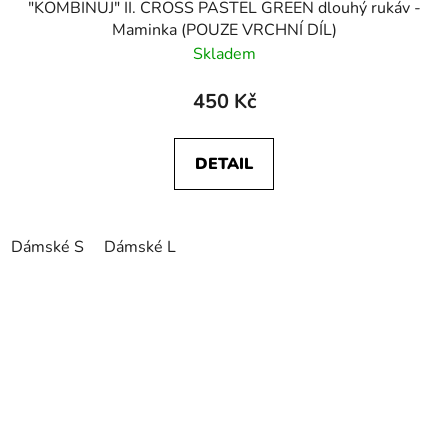
"KOMBINUJ" II. CROSS PASTEL GREEN dlouhý rukáv -
Maminka (POUZE VRCHNÍ DÍL)
Skladem
450 Kč
DETAIL
Dámské S
Dámské L