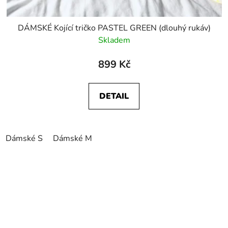
DÁMSKÉ Kojící tričko PASTEL GREEN (dlouhý rukáv)
Skladem
899 Kč
DETAIL
Dámské S
Dámské M