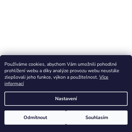
Používáme cookies, abychom Vám umožnili pohodlné
prohlížení webu a díky analýze provozu webu neustále
zlepšovali jeho funkce, výkon a použitelnost.
Více
informací
Nastavení
Odmítnout
Souhlasím