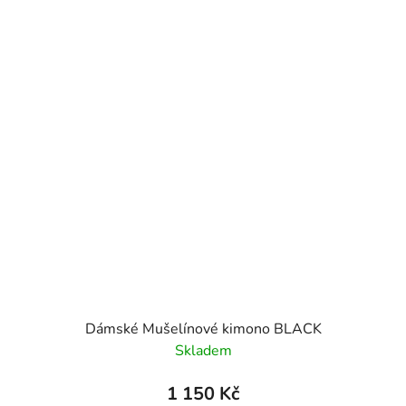
Dámské Mušelínové kimono BLACK
Skladem
1 150 Kč