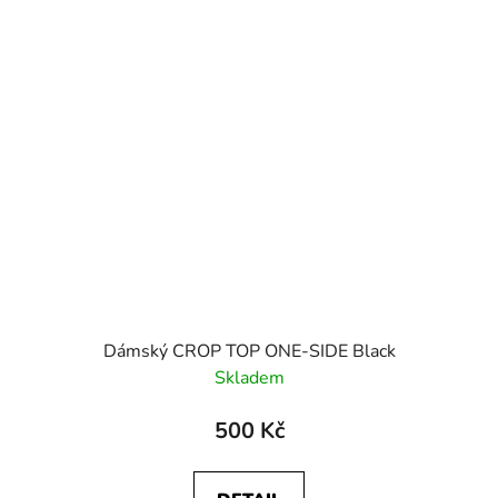
Dámský CROP TOP ONE-SIDE Black
Skladem
500 Kč