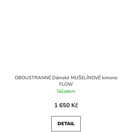
OBOUSTRANNÉ Dámské MUŠELÍNOVÉ kimono
FLOW
Skladem
1 650 Kč
DETAIL