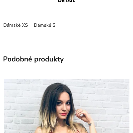
DETAIL
Dámské XS
Dámské S
Podobné produkty