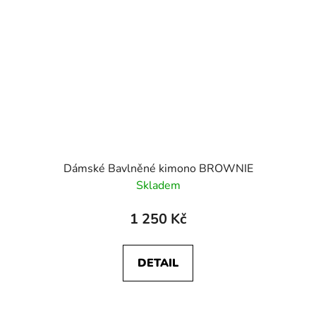
Dámské Bavlněné kimono BROWNIE
Skladem
1 250 Kč
DETAIL