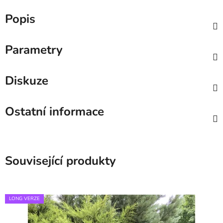
Popis
Parametry
Diskuze
Ostatní informace
Související produkty
LONG VERZE