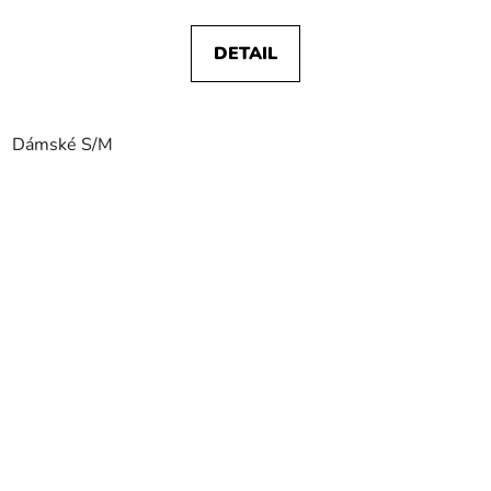
DETAIL
Dámské S/M