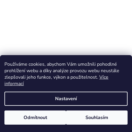
Používáme cookies, abychom Vám umožnili pohodlné
prohlížení webu a díky analýze provozu webu neustále
zlepšovali jeho funkce, výkon a použitelnost.
Více
informací
Nastavení
Odmítnout
Souhlasím