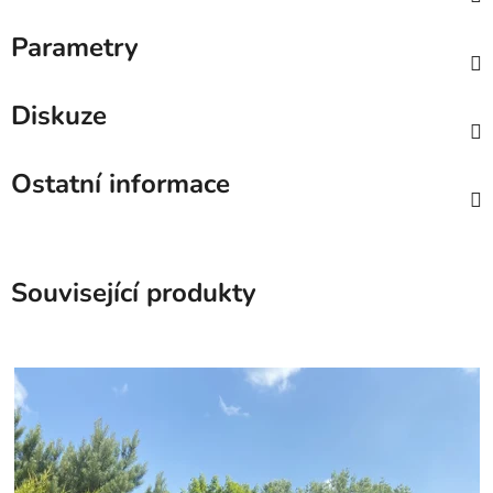
Parametry
Diskuze
Ostatní informace
Související produkty