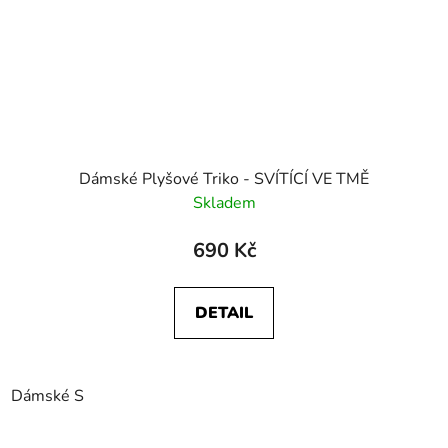
Dámské Plyšové Triko - SVÍTÍCÍ VE TMĚ
Skladem
690 Kč
DETAIL
Dámské S