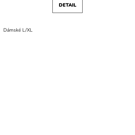
DETAIL
Dámské L/XL