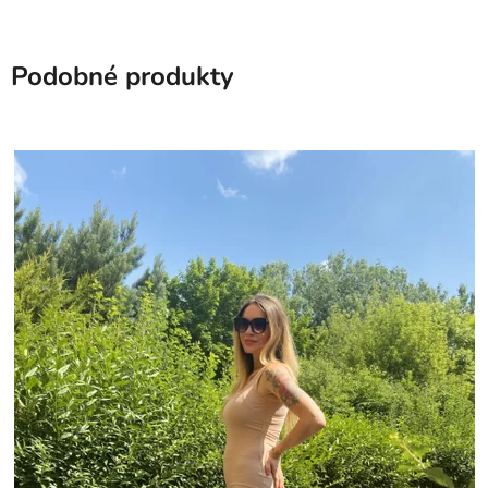
Podobné produkty