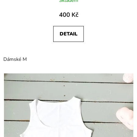
Skladem
400 Kč
DETAIL
Dámské M