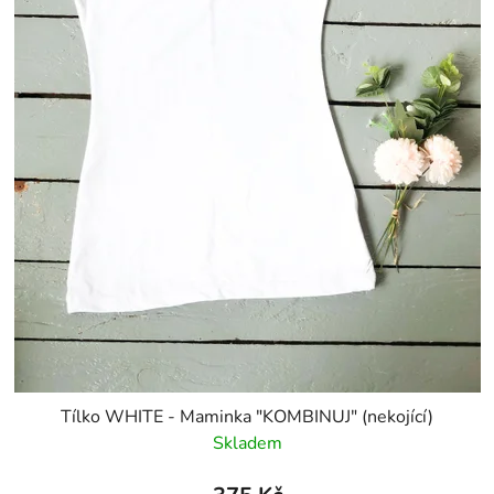
Tílko WHITE - Maminka "KOMBINUJ" (nekojící)
Skladem