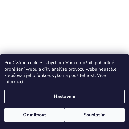
Používáme cookies, abychom Vám umožnili pohodlné
prohlížení webu a díky analýze provozu webu neustále
zlepšovali jeho funkce, výkon a použitelnost.
Více
informací
Nastavení
Odmítnout
Souhlasím