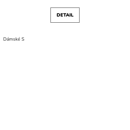
DETAIL
Dámské S