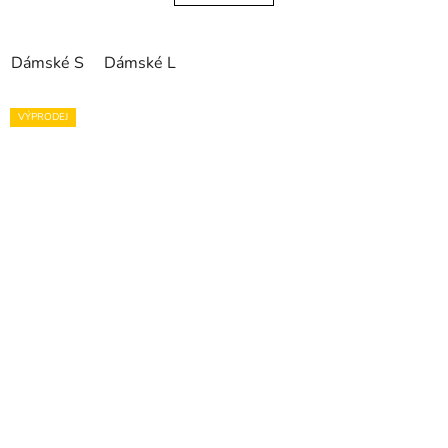
Dámské S
Dámské L
VÝPRODEJ