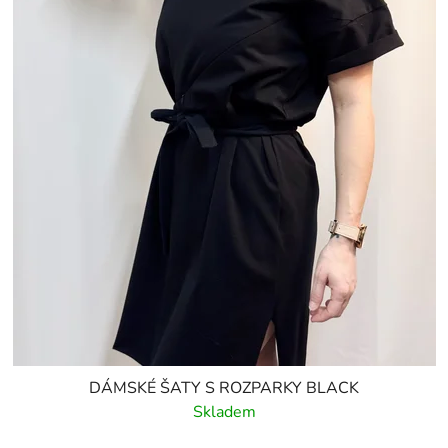
DÁMSKÉ ŠATY S ROZPARKY BLACK
Skladem