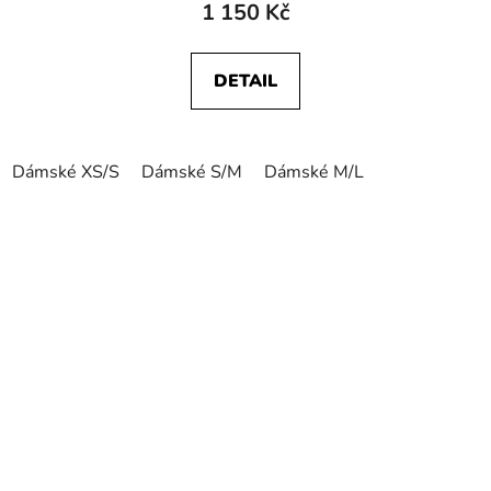
1 150 Kč
DETAIL
Dámské XS/S
Dámské S/M
Dámské M/L