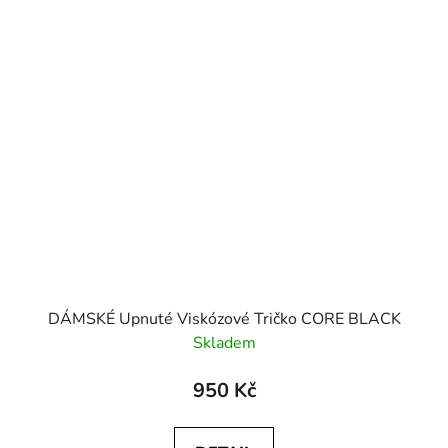
DÁMSKÉ Upnuté Viskózové Tričko CORE BLACK
Skladem
950 Kč