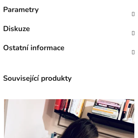
Parametry
Diskuze
Ostatní informace
Související produkty