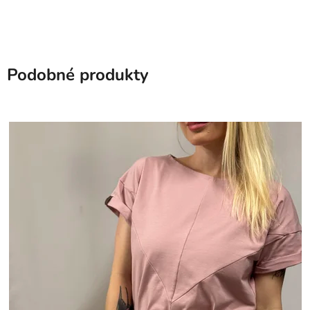
Podobné produkty