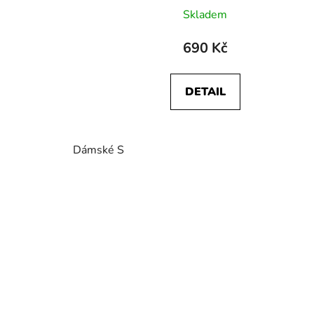
Skladem
690 Kč
DETAIL
Dámské S