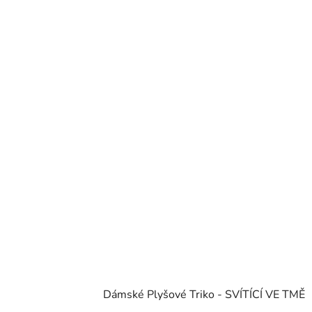
Dámské Plyšové Triko - SVÍTÍCÍ VE TMĚ