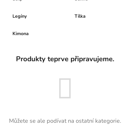
Legíny
Tílka
Kimona
Produkty teprve připravujeme.
Můžete se ale podívat na ostatní kategorie.