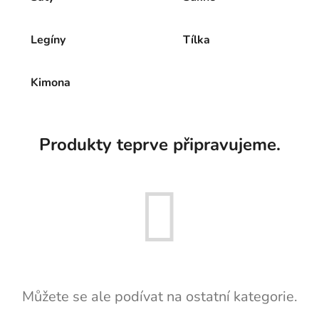
Legíny
Tílka
Kimona
Produkty teprve připravujeme.
Můžete se ale podívat na ostatní kategorie.