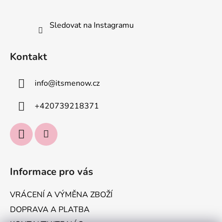
Sledovat na Instagramu
Kontakt
info
@
itsmenow.cz
+420739218371
Informace pro vás
VRÁCENÍ A VÝMĚNA ZBOŽÍ
DOPRAVA A PLATBA