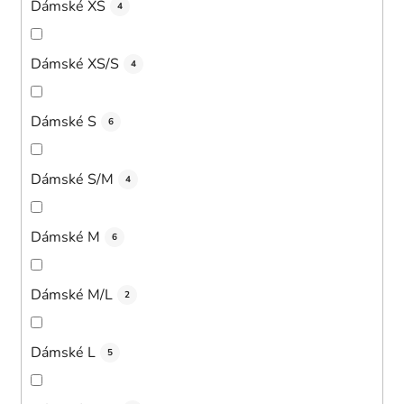
Dámské XS
4
Dámské XS/S
4
Dámské S
6
Dámské S/M
4
Dámské M
6
Dámské M/L
2
Dámské L
5