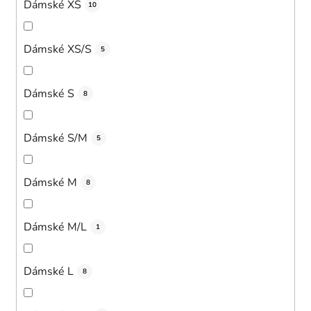
Dámské XS
10
Dámské XS/S
5
Dámské S
8
Dámské S/M
5
Dámské M
8
Dámské M/L
1
Dámské L
8