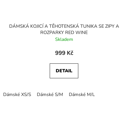
DÁMSKÁ KOJICÍ A TĚHOTENSKÁ TUNIKA SE ZIPY A
ROZPARKY RED WINE
Skladem
999 Kč
DETAIL
Dámské XS/S
Dámské S/M
Dámské M/L