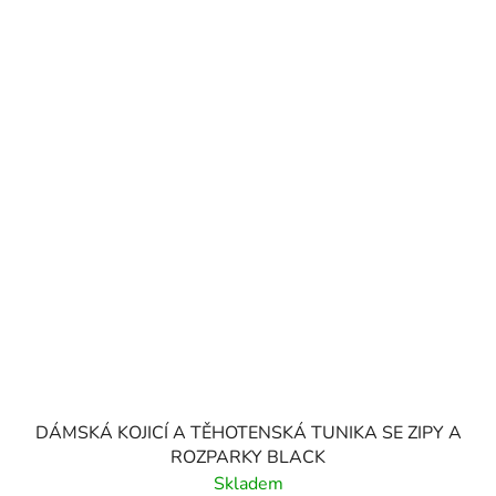
DÁMSKÁ KOJICÍ A TĚHOTENSKÁ TUNIKA SE ZIPY A
ROZPARKY BLACK
Skladem