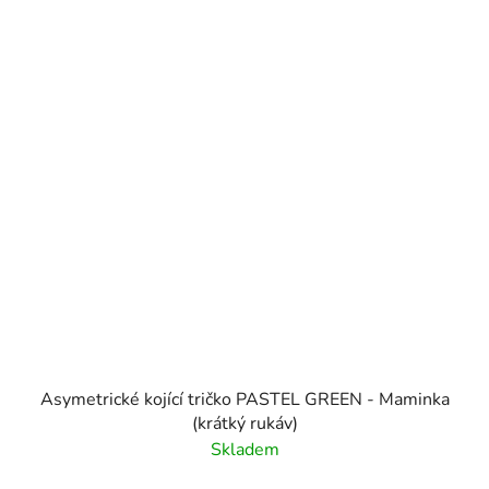
Asymetrické kojící tričko PASTEL GREEN - Maminka
(krátký rukáv)
Skladem