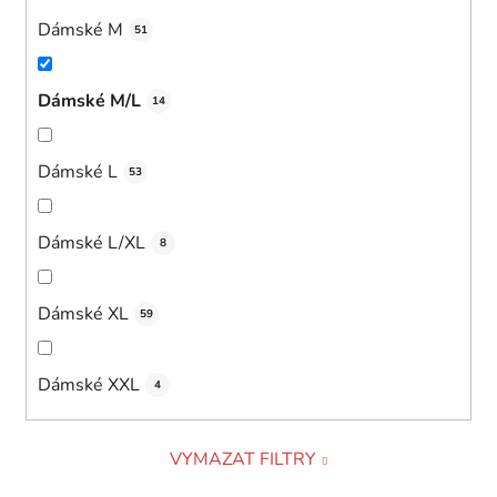
Dámské M
51
Dámské M/L
14
Dámské L
53
Dámské L/XL
8
Dámské XL
59
Dámské XXL
4
VYMAZAT FILTRY