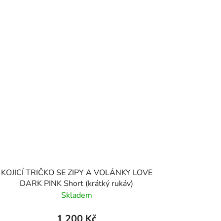
KOJICÍ TRIČKO SE ZIPY A VOLÁNKY LOVE
DARK PINK Short (krátký rukáv)
Skladem
1 200 Kč