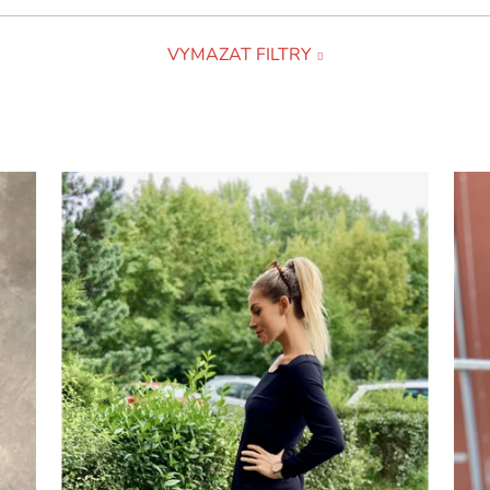
VYMAZAT FILTRY