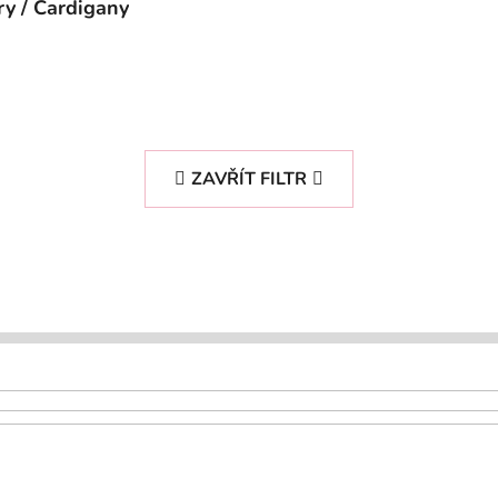
ry / Cardigany
ZAVŘÍT FILTR