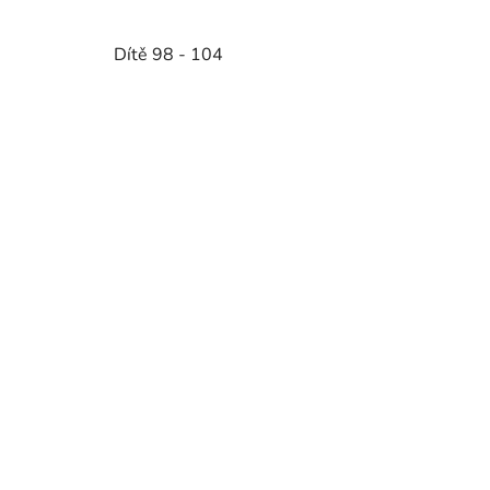
Dítě 98 - 104