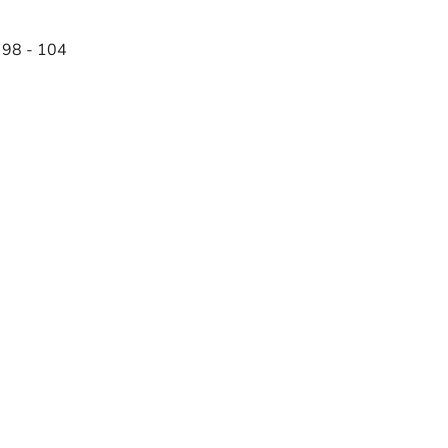
 98 - 104