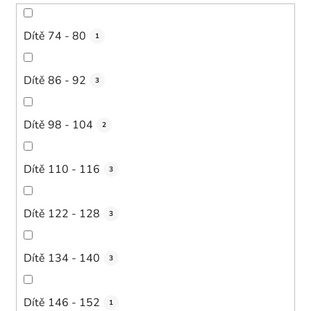
Dítě 74 - 80
1
Dítě 86 - 92
3
Dítě 98 - 104
2
Dítě 110 - 116
3
Dítě 122 - 128
3
Dítě 134 - 140
3
Dítě 146 - 152
1