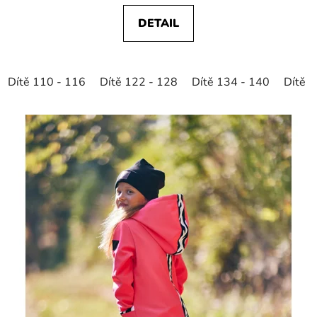
DETAIL
Dítě 110 - 116
Dítě 122 - 128
Dítě 134 - 140
Dítě 