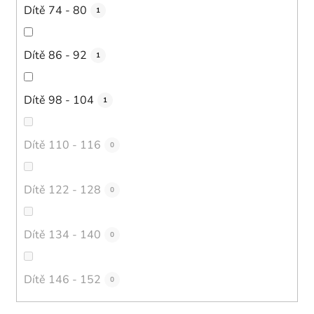
Dítě 74 - 80
1
Dítě 86 - 92
1
Dítě 98 - 104
1
Dítě 110 - 116
0
Dítě 122 - 128
0
Dítě 134 - 140
0
Dítě 146 - 152
0